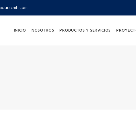
aduracmh.com
INICIO
NOSOTROS
PRODUCTOS Y SERVICIOS
PROYECT