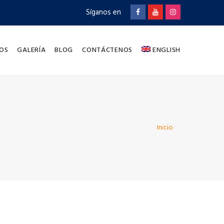
Síganos en
OS
GALERÍA
BLOG
CONTÁCTENOS
ENGLISH
Inicio