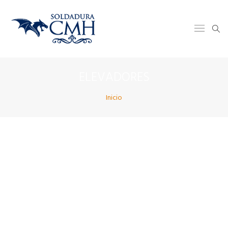
ELEVADORES
Inicio