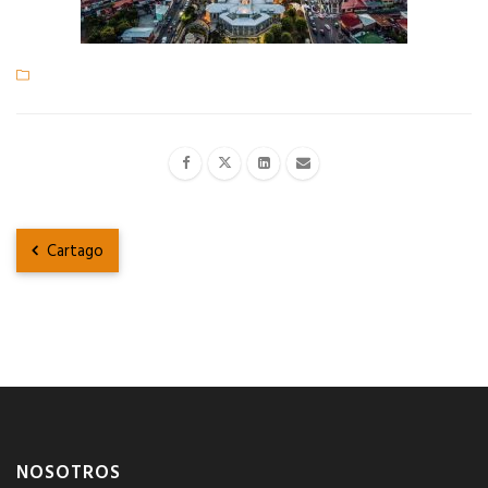
Cartago
NOSOTROS