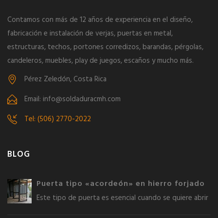
Contamos con más de 12 años de experiencia en el diseño,
fabricación e instalación de verjas, puertas en metal,
estructuras, techos, portones corredizos, barandas, pérgolas,
candeleros, muebles, play de juegos, escaños y mucho más.
Pérez Zeledón, Costa Rica
Email: info@soldaduracmh.com
Tel: (506) 2770-2022
BLOG
Puerta tipo «acordeón» en hierro forjado
Este tipo de puerta es esencial cuando se quiere abrir