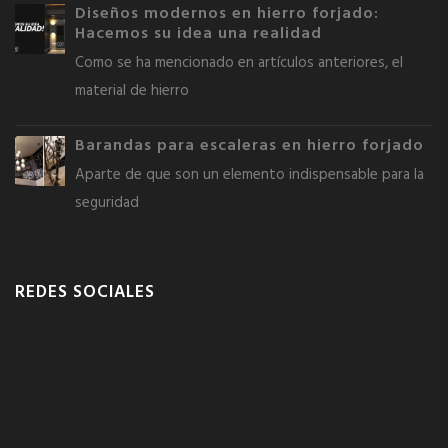
Diseños modernos en hierro forjado:
Hacemos su idea una realidad
Como se ha mencionado en artículos anteriores, el
material de hierro
Barandas para escaleras en hierro forjado
Aparte de que son un elemento indispensable para la
seguridad
REDES SOCIALES