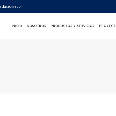
aduracmh.com
INICIO
NOSOTROS
PRODUCTOS Y SERVICIOS
PROYECT