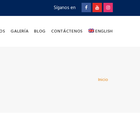
Síganos en
OS
GALERÍA
BLOG
CONTÁCTENOS
ENGLISH
Inicio