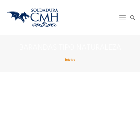
BARANDAS TIPO NATURALEZA
Inicio