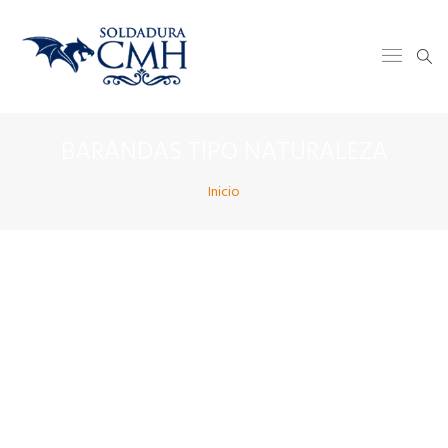
BARANDAS TIPO NATURALEZA
Inicio