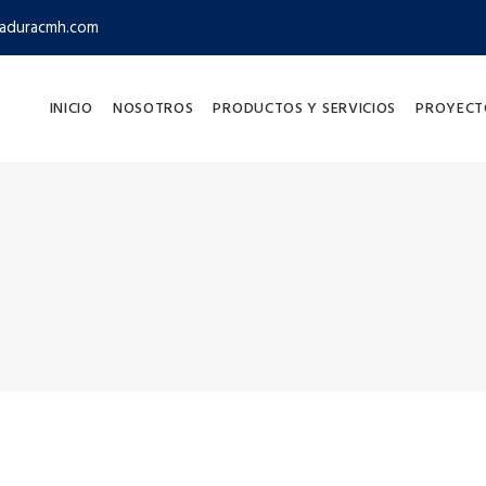
aduracmh.com
INICIO
NOSOTROS
PRODUCTOS Y SERVICIOS
PROYECT