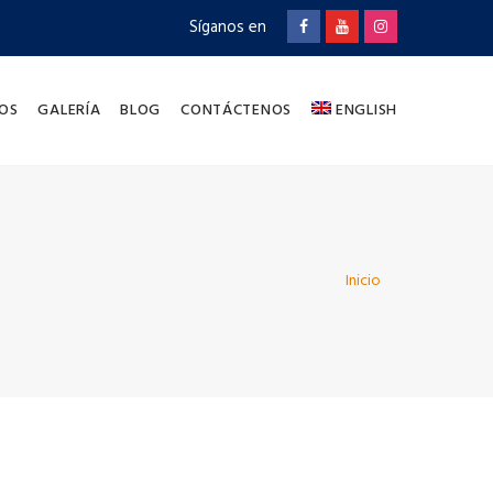
Síganos en
OS
GALERÍA
BLOG
CONTÁCTENOS
ENGLISH
Inicio