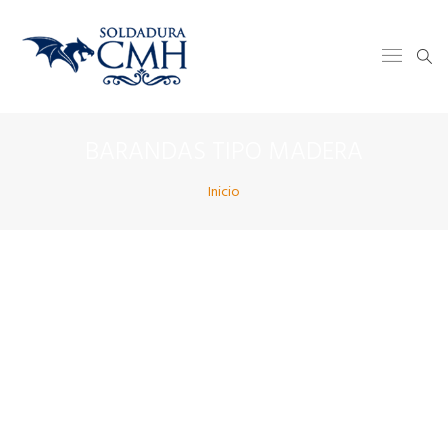
BARANDAS TIPO MADERA
Inicio