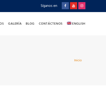
Síganos en
OS
GALERÍA
BLOG
CONTÁCTENOS
ENGLISH
Inicio