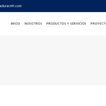
aduracmh.com
INICIO
NOSOTROS
PRODUCTOS Y SERVICIOS
PROYECT