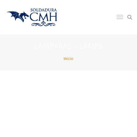
LAMPARAS – LAMPS
Inicio