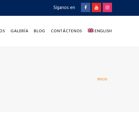
Síganos en
OS
GALERÍA
BLOG
CONTÁCTENOS
ENGLISH
Inicio