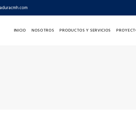
aduracmh.com
INICIO
NOSOTROS
PRODUCTOS Y SERVICIOS
PROYECT