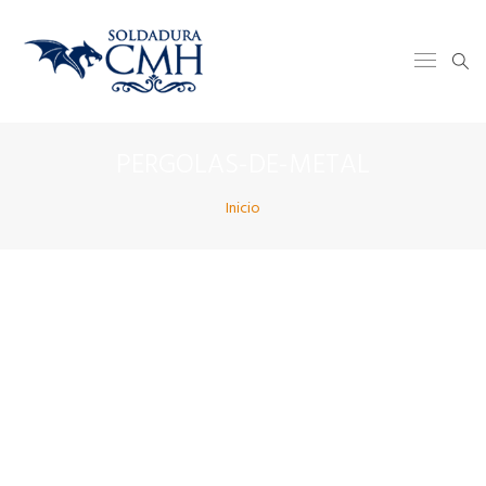
PERGOLAS-DE-METAL
Inicio