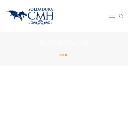
PLAY-JUEGOS(1)
Inicio