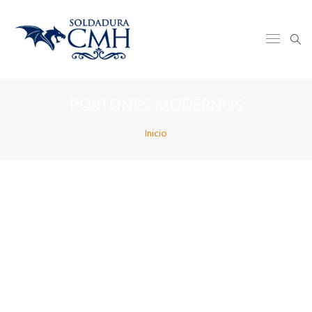
PORTONES MODERNOS
Inicio