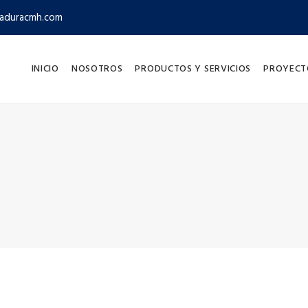
aduracmh.com
INICIO
NOSOTROS
PRODUCTOS Y SERVICIOS
PROYECT