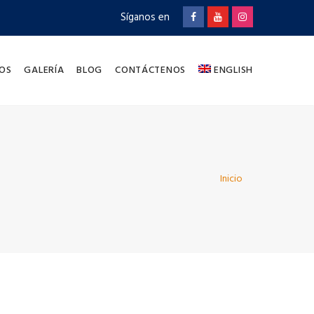
Síganos en
OS
GALERÍA
BLOG
CONTÁCTENOS
ENGLISH
Inicio