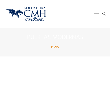
PUERTAS MODERNAS
Inicio