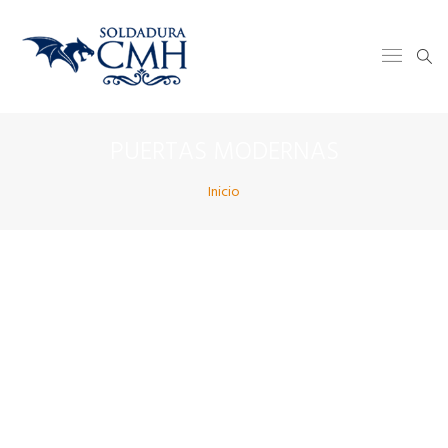
PUERTAS MODERNAS
Inicio