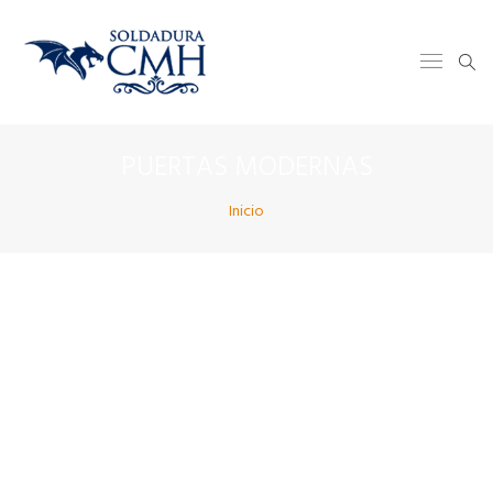
PUERTAS MODERNAS
Inicio