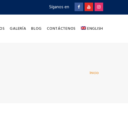
Síganos en
OS
GALERÍA
BLOG
CONTÁCTENOS
ENGLISH
Inicio