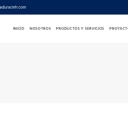
aduracmh.com
INICIO
NOSOTROS
PRODUCTOS Y SERVICIOS
PROYECT