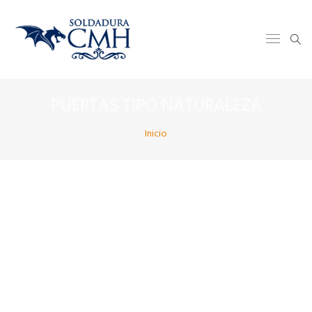
PUERTAS TIPO NATURALEZA
Inicio