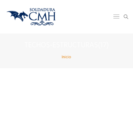
TECHOS-ESTRUCTURAS(17)
Inicio