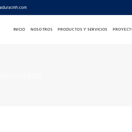
aduracmh.com
INICIO
NOSOTROS
PRODUCTOS Y SERVICIOS
PROYECT
RSONALIZADO