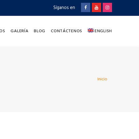
Síganos en
OS
GALERÍA
BLOG
CONTÁCTENOS
ENGLISH
Inicio