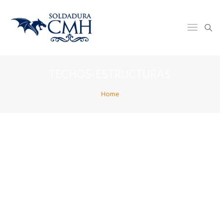
TECHOS-ESTRUCTURAS
Home