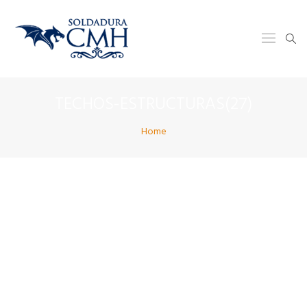
TECHOS-ESTRUCTURAS(27)
Home