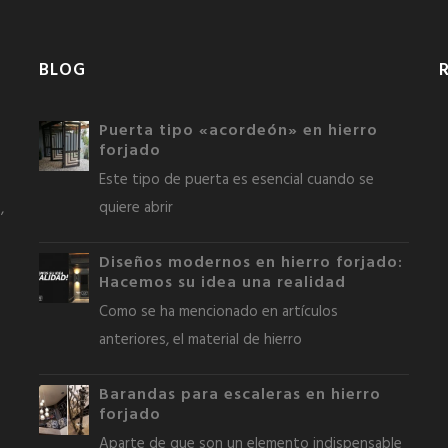
BLOG
Puerta tipo «acordeón» en hierro
forjado
Este tipo de puerta es esencial cuando se
quiere abrir
,
Diseños modernos en hierro forjado:
Hacemos su idea una realidad
Como se ha mencionado en artículos
anteriores, el material de hierro
Barandas para escaleras en hierro
forjado
Aparte de que son un elemento indispensable