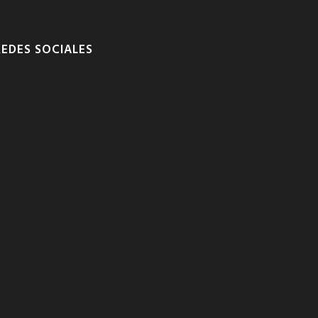
REDES SOCIALES