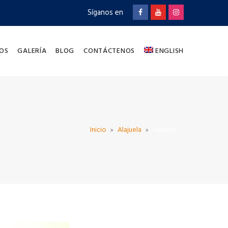
Síganos en
OS
GALERÍA
BLOG
CONTÁCTENOS
ENGLISH
Inicio
Alajuela
Naranjo