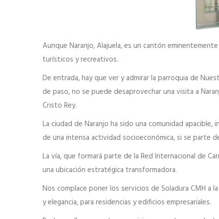
Aunque Naranjo, Alajuela, es un cantón eminentemente ag
turísticos y recreativos.
De entrada, hay que ver y admirar la parroquia de Nues
de paso, no se puede desaprovechar una visita a Naranjo
Cristo Rey.
La ciudad de Naranjo ha sido una comunidad apacible, i
de una intensa actividad socioeconómica, si se parte de
La vía, que formará parte de la Red Internacional de C
una ubicación estratégica transformadora.
Nos complace poner los servicios de Soladura CMH a la
y elegancia, para residencias y edificios empresariales.