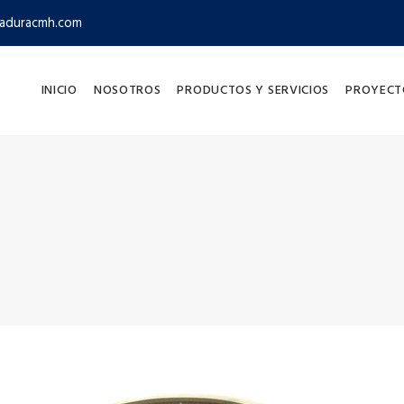
aduracmh.com
INICIO
NOSOTROS
PRODUCTOS Y SERVICIOS
PROYECT