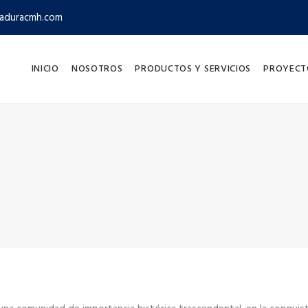
aduracmh.com
INICIO
NOSOTROS
PRODUCTOS Y SERVICIOS
PROYECT