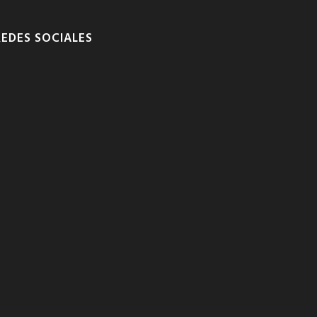
REDES SOCIALES