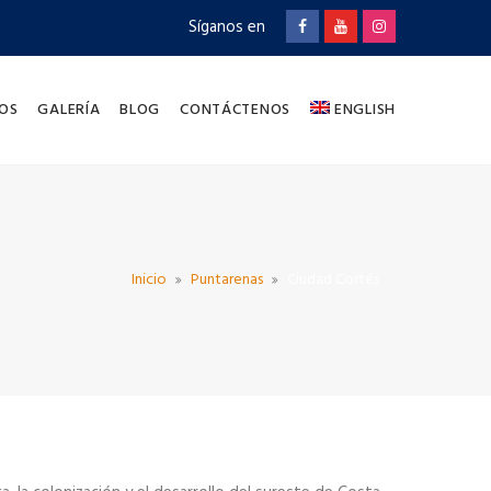
Síganos en
OS
GALERÍA
BLOG
CONTÁCTENOS
ENGLISH
Inicio
Puntarenas
Ciudad Cortés