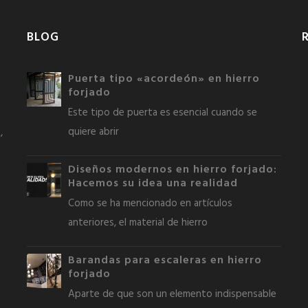
BLOG
Puerta tipo «acordeón» en hierro
forjado
Este tipo de puerta es esencial cuando se
quiere abrir
,
Diseños modernos en hierro forjado:
Hacemos su idea una realidad
Como se ha mencionado en artículos
anteriores, el material de hierro
Barandas para escaleras en hierro
forjado
Aparte de que son un elemento indispensable