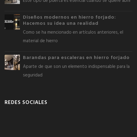
Este tipo de puerta es esencial cuando se quiere abrir
Diseños modernos en hierro forjado:
Hacemos su idea una realidad
Como se ha mencionado en artículos anteriores, el
material de hierro
Barandas para escaleras en hierro forjado
Aparte de que son un elemento indispensable para la
seguridad
REDES SOCIALES