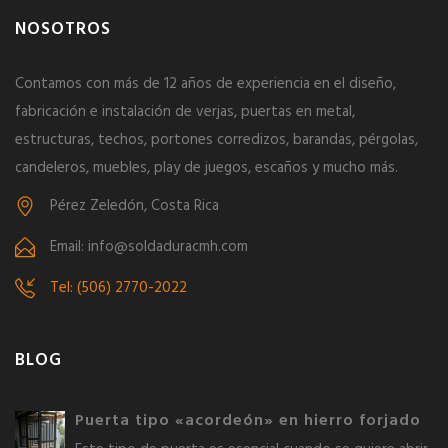
NOSOTROS
Contamos con más de 12 años de experiencia en el diseño,
fabricación e instalación de verjas, puertas en metal,
estructuras, techos, portones corredizos, barandas, pérgolas,
candeleros, muebles, play de juegos, escaños y mucho más.
Pérez Zeledón, Costa Rica
Email: info@soldaduracmh.com
Tel: (506) 2770-2022
BLOG
Puerta tipo «acordeón» en hierro forjado