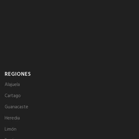
REGIONES
Alajuela
Cartago
Guanacaste
Heredia
Limón