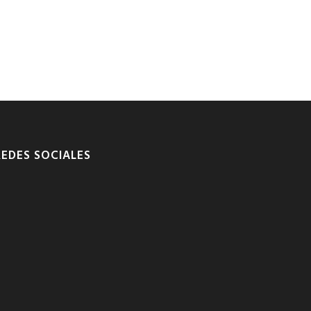
REDES SOCIALES