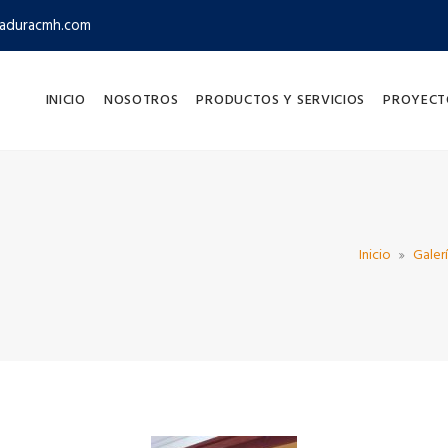
aduracmh.com
INICIO
NOSOTROS
PRODUCTOS Y SERVICIOS
PROYECT
Inicio
Galer