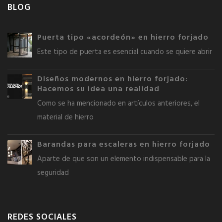
BLOG
Puerta tipo «acordeón» en hierro forjado
Este tipo de puerta es esencial cuando se quiere abrir
Diseños modernos en hierro forjado:
Hacemos su idea una realidad
Como se ha mencionado en artículos anteriores, el
material de hierro
Barandas para escaleras en hierro forjado
Aparte de que son un elemento indispensable para la
seguridad
REDES SOCIALES