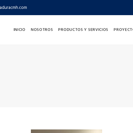
aduracmh.com
INICIO
NOSOTROS
PRODUCTOS Y SERVICIOS
PROYECT