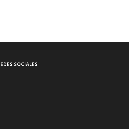
REDES SOCIALES