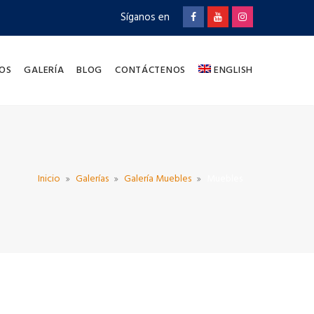
Síganos en
OS
GALERÍA
BLOG
CONTÁCTENOS
ENGLISH
Inicio
Galerías
Galería Muebles
Muebles