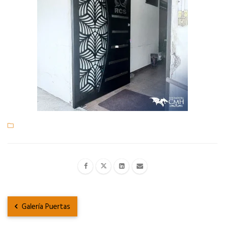
Galería Puertas