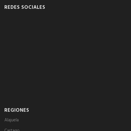
REDES SOCIALES
REGIONES
Alajuela
Cartago