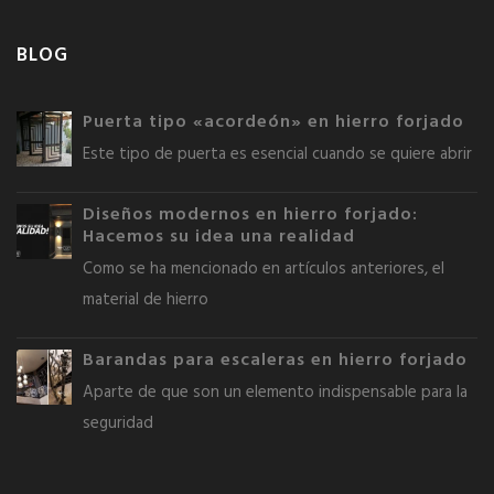
BLOG
Puerta tipo «acordeón» en hierro forjado
Este tipo de puerta es esencial cuando se quiere abrir
Diseños modernos en hierro forjado:
Hacemos su idea una realidad
Como se ha mencionado en artículos anteriores, el
material de hierro
Barandas para escaleras en hierro forjado
Aparte de que son un elemento indispensable para la
seguridad