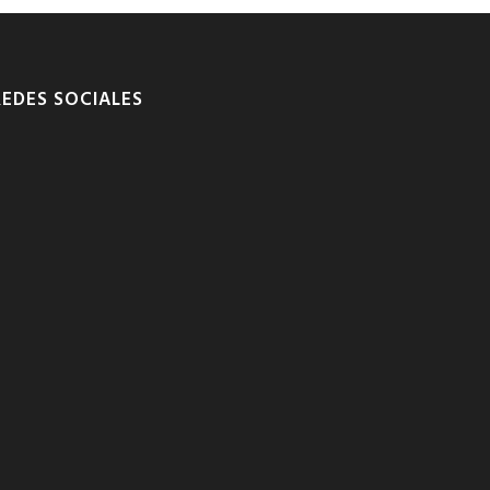
REDES SOCIALES