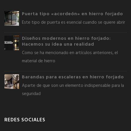
Puerta tipo «acordeón» en hierro forjado
Este tipo de puerta es esencial cuando se quiere abrir
Diseños modernos en hierro forjado:
Hacemos su idea una realidad
Como se ha mencionado en artículos anteriores, el
material de hierro
Barandas para escaleras en hierro forjado
Aparte de que son un elemento indispensable para la
seguridad
REDES SOCIALES