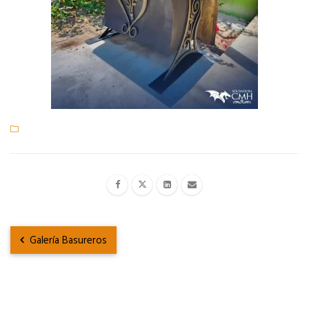
Galería Basureros