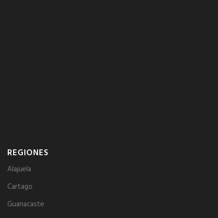
REGIONES
Alajuela
Cartago
Guanacaste