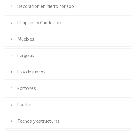
Decoración en hierro forjado
Lámparas y Candelabros
Muebles
Pérgolas
Play de juegos
Portones
Puertas
Techos y estructuras