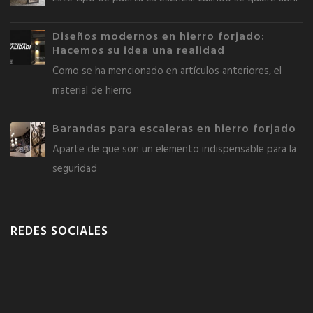
Diseños modernos en hierro forjado:
Hacemos su idea una realidad
Como se ha mencionado en artículos anteriores, el
material de hierro
Barandas para escaleras en hierro forjado
Aparte de que son un elemento indispensable para la
seguridad
REDES SOCIALES