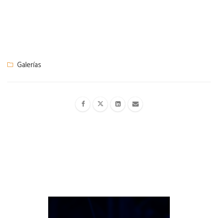
Galerías