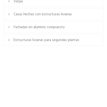
Verjas
Casas hechas con estructuras livianas
Fachadas en aluminio compuesto
Estructuras livianas para segundas plantas