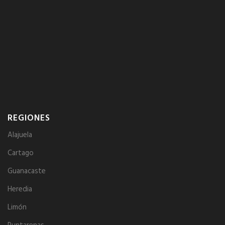
REGIONES
Alajuela
Cartago
Guanacaste
Heredia
Limón