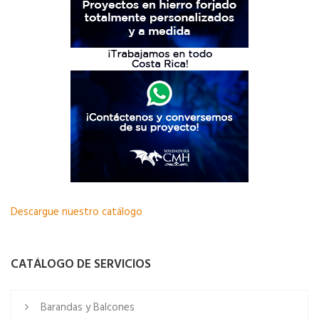
Descargue nuestro catálogo
CATÁLOGO DE SERVICIOS
Barandas y Balcones