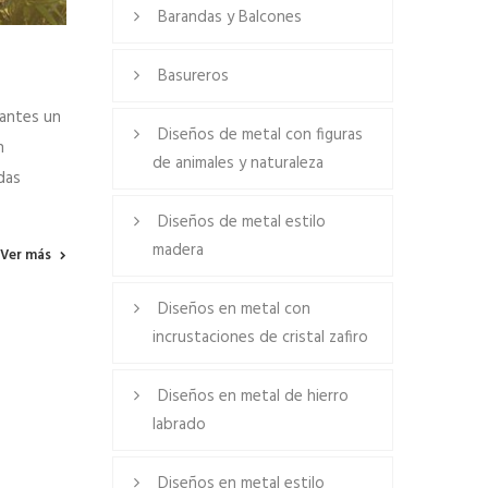
Barandas y Balcones
Basureros
tantes un
Diseños de metal con figuras
n
de animales y naturaleza
das
Diseños de metal estilo
madera
Ver más
Diseños en metal con
incrustaciones de cristal zafiro
Diseños en metal de hierro
labrado
Diseños en metal estilo