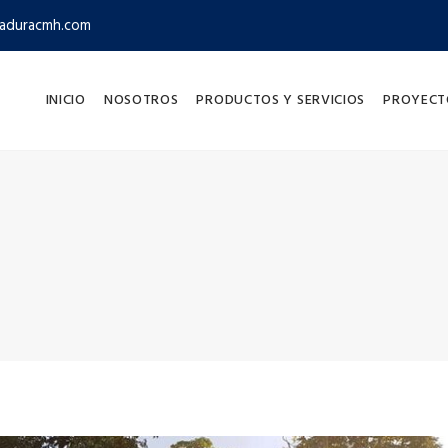
aduracmh.com
INICIO
NOSOTROS
PRODUCTOS Y SERVICIOS
PROYECT