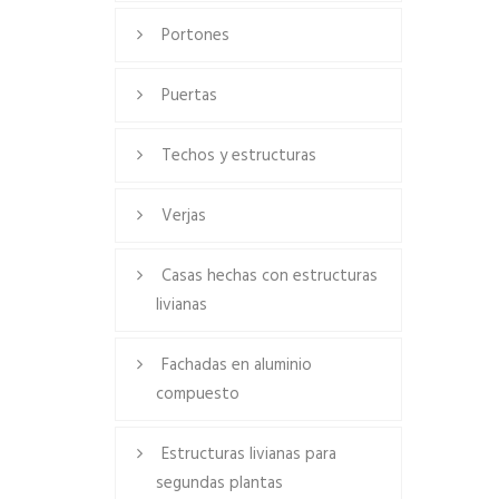
Portones
Puertas
Techos y estructuras
Verjas
Casas hechas con estructuras
livianas
Fachadas en aluminio
compuesto
Estructuras livianas para
segundas plantas