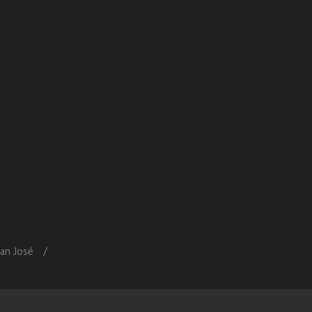
an José