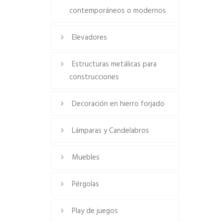
contemporáneos o modernos
Elevadores
Estructuras metálicas para
construcciones
Decoración en hierro forjado
Lámparas y Candelabros
Muebles
Pérgolas
Play de juegos