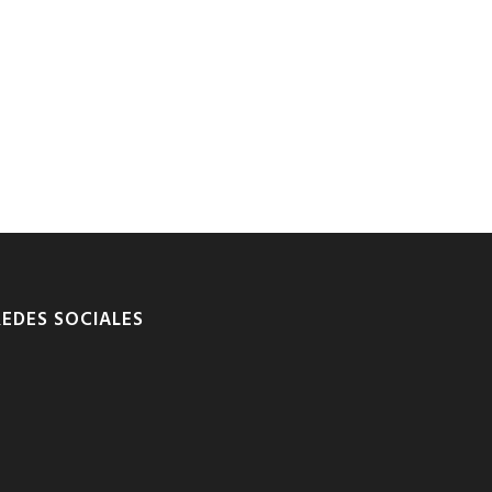
REDES SOCIALES