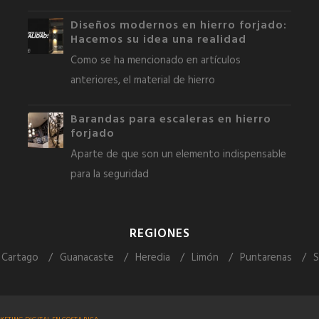
Diseños modernos en hierro forjado:
Hacemos su idea una realidad
Como se ha mencionado en artículos
anteriores, el material de hierro
Barandas para escaleras en hierro
forjado
Aparte de que son un elemento indispensable
para la seguridad
REGIONES
Cartago
Guanacaste
Heredia
Limón
Puntarenas
S