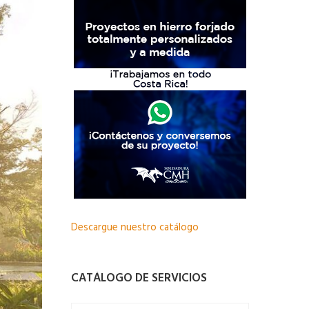
Descargue nuestro catálogo
CATÁLOGO DE SERVICIOS