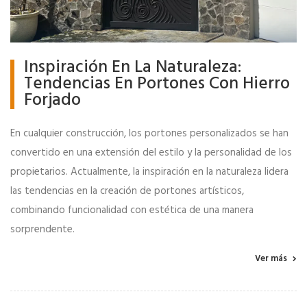
Inspiración En La Naturaleza:
Tendencias En Portones Con Hierro
Forjado
En cualquier construcción, los portones personalizados se han
convertido en una extensión del estilo y la personalidad de los
propietarios. Actualmente, la inspiración en la naturaleza lidera
las tendencias en la creación de portones artísticos,
combinando funcionalidad con estética de una manera
sorprendente.
Ver más