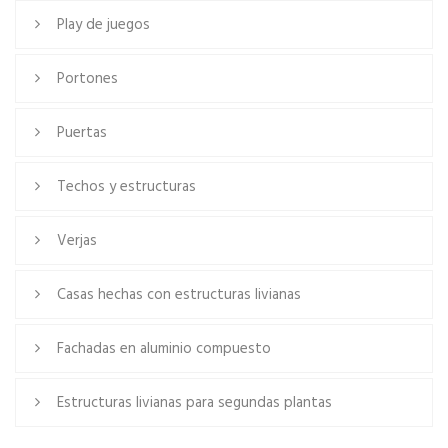
Play de juegos
Portones
Puertas
Techos y estructuras
Verjas
Casas hechas con estructuras livianas
Fachadas en aluminio compuesto
Estructuras livianas para segundas plantas