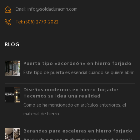
Email: info@soldaduracmh.com
Tel: (506) 2770-2022
BLOG
Puerta tipo «acordeón» en hierro forjado
Este tipo de puerta es esencial cuando se quiere abrir
Diseños modernos en hierro forjado:
Hacemos su idea una realidad
Como se ha mencionado en artículos anteriores, el
material de hierro
Barandas para escaleras en hierro forjado