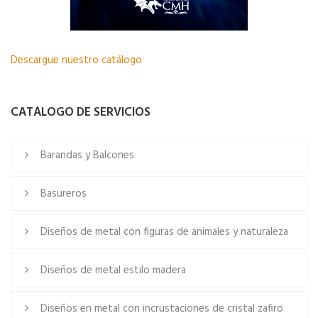
Descargue nuestro catálogo
CATÁLOGO DE SERVICIOS
Barandas y Balcones
Basureros
Diseños de metal con figuras de animales y naturaleza
Diseños de metal estilo madera
Diseños en metal con incrustaciones de cristal zafiro