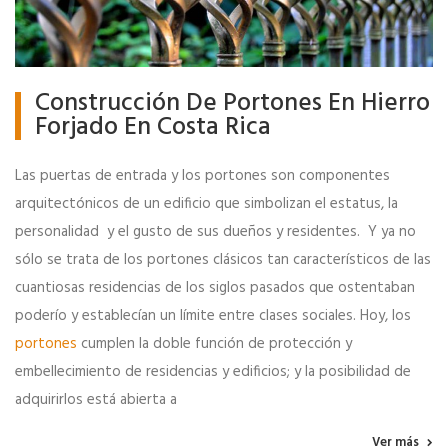
Construcción De Portones En Hierro
Forjado En Costa Rica
Las puertas de entrada y los portones son componentes
arquitectónicos de un edificio que simbolizan el estatus, la
personalidad y el gusto de sus dueños y residentes. Y ya no
sólo se trata de los portones clásicos tan característicos de las
cuantiosas residencias de los siglos pasados que ostentaban
poderío y establecían un límite entre clases sociales. Hoy, los
portones
cumplen la doble función de protección y
embellecimiento de residencias y edificios; y la posibilidad de
adquirirlos está abierta a
Ver más