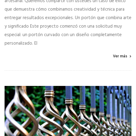
artesanal. Queremos compartir con ustedes un caso de éxito
que demuestra cómo combinamos creatividad y técnica para
entregar resultados excepcionales. Un portón que combina arte
y significado Este proyecto comenzó con una solicitud muy
especial: un portón curvado con un diseño completamente
personalizado. El
Ver más