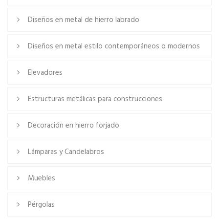
Diseños en metal de hierro labrado
Diseños en metal estilo contemporáneos o modernos
Elevadores
Estructuras metálicas para construcciones
Decoración en hierro forjado
Lámparas y Candelabros
Muebles
Pérgolas