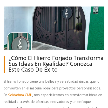
¿Cómo El Hierro Forjado Transforma
Sus Ideas En Realidad? Conozca
Este Caso De Éxito
El hierro forjado tiene una belleza y versatilidad únicas que lo
convierten en el material ideal para proyectos personalizados.
En
Soldadura CMH
, nos especializamos en transformar ideas en
realidad a través de técnicas innovadoras y un enfoque