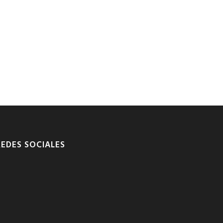
REDES SOCIALES