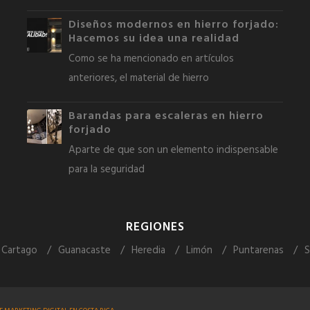
Diseños modernos en hierro forjado:
Hacemos su idea una realidad
Como se ha mencionado en artículos
anteriores, el material de hierro
Barandas para escaleras en hierro
forjado
Aparte de que son un elemento indispensable
para la seguridad
REGIONES
Cartago
Guanacaste
Heredia
Limón
Puntarenas
S