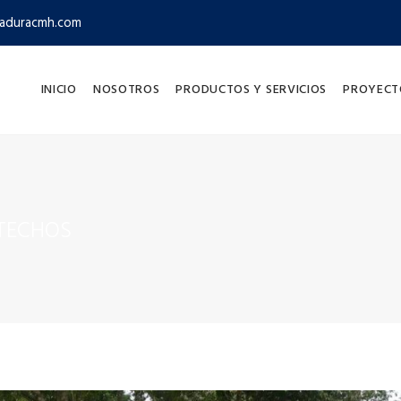
aduracmh.com
INICIO
NOSOTROS
PRODUCTOS Y SERVICIOS
PROYECT
TECHOS