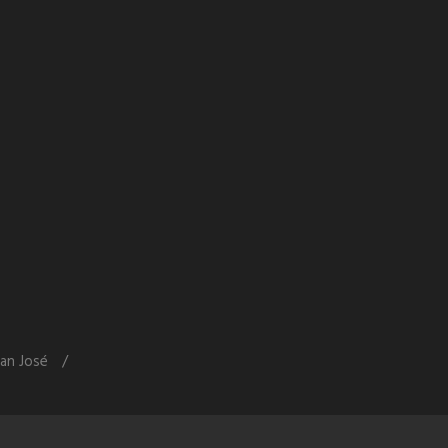
an José