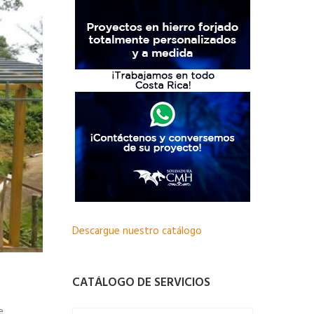
Descargue nuestro catálogo
CATÁLOGO DE SERVICIOS
e