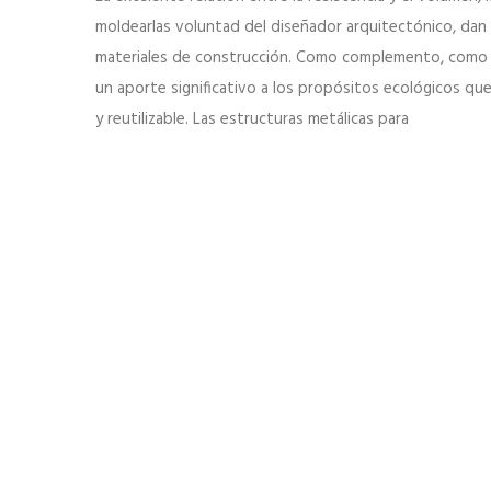
moldearlas voluntad del diseñador arquitectónico, dan a 
materiales de construcción. Como complemento, como m
un aporte significativo a los propósitos ecológicos que 
y reutilizable. Las estructuras metálicas para