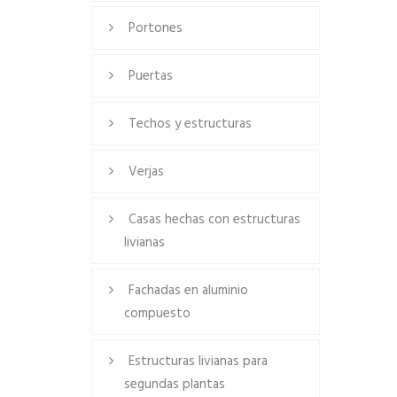
Portones
Puertas
Techos y estructuras
Verjas
Casas hechas con estructuras
livianas
Fachadas en aluminio
compuesto
Estructuras livianas para
segundas plantas