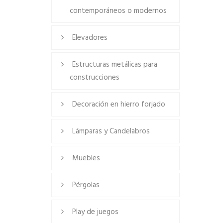
contemporáneos o modernos
Elevadores
Estructuras metálicas para
construcciones
Decoración en hierro forjado
Lámparas y Candelabros
Muebles
Pérgolas
Play de juegos