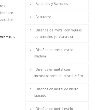
Barandas y Balcones
tros
bién hace
Basureros
eciclable
Diseños de metal con figuras
de animales y naturaleza
Ver más
Diseños de metal estilo
madera
Diseños en metal con
incrustaciones de cristal zafiro
Diseños en metal de hierro
labrado
Diseños en metal estilo