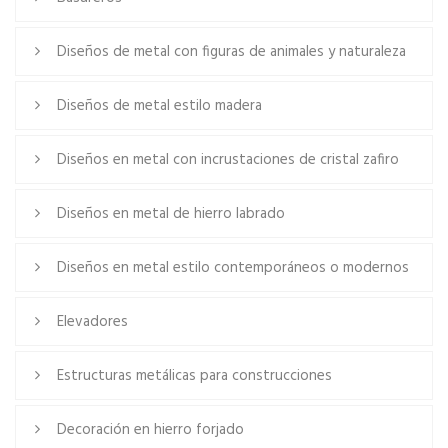
Diseños de metal con figuras de animales y naturaleza
Diseños de metal estilo madera
Diseños en metal con incrustaciones de cristal zafiro
Diseños en metal de hierro labrado
Diseños en metal estilo contemporáneos o modernos
Elevadores
Estructuras metálicas para construcciones
Decoración en hierro forjado