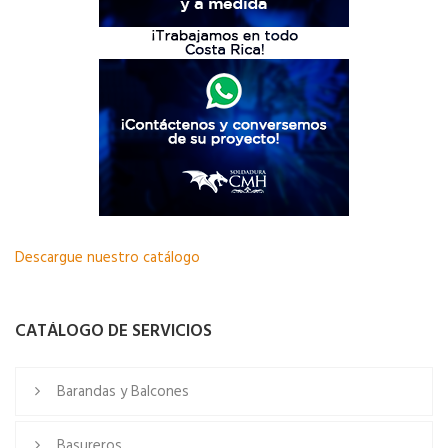
Descargue nuestro catálogo
CATÁLOGO DE SERVICIOS
Barandas y Balcones
Basureros