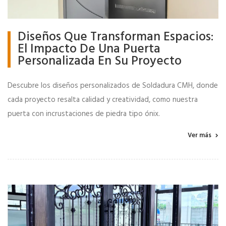
Diseños Que Transforman Espacios:
El Impacto De Una Puerta
Personalizada En Su Proyecto
Descubre los diseños personalizados de Soldadura CMH, donde
cada proyecto resalta calidad y creatividad, como nuestra
puerta con incrustaciones de piedra tipo ónix.
Ver más