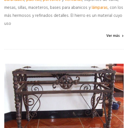
mesas, sillas, maceteros, bases para abanicos y
lámparas
, con los
más hermosos y refinados detalles. El hierro es un material cuyo
uso
Ver más