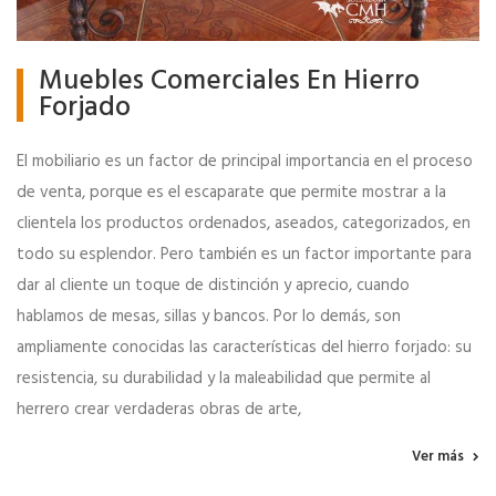
Muebles Comerciales En Hierro
Forjado
El mobiliario es un factor de principal importancia en el proceso
de venta, porque es el escaparate que permite mostrar a la
clientela los productos ordenados, aseados, categorizados, en
todo su esplendor. Pero también es un factor importante para
dar al cliente un toque de distinción y aprecio, cuando
hablamos de mesas, sillas y bancos. Por lo demás, son
ampliamente conocidas las características del hierro forjado: su
resistencia, su durabilidad y la maleabilidad que permite al
herrero crear verdaderas obras de arte,
Ver más