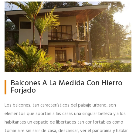
Balcones A La Medida Con Hierro
Forjado
Los balcones, tan característicos del paisaje urbano, son
elementos que aportan a las casas una singular belleza y a los
habitantes un espacio de libertades tan confortables como
tomar aire sin salir de casa, descansar, ver el panorama y hablar