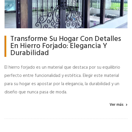
Transforme Su Hogar Con Detalles
En Hierro Forjado: Elegancia Y
Durabilidad
El hierro forjado es un material que destaca por su equilibrio
perfecto entre funcionalidad y estética. Elegir este material
para su hogar es apostar por la elegancia, la durabilidad y un
diseño que nunca pasa de moda.
Ver más