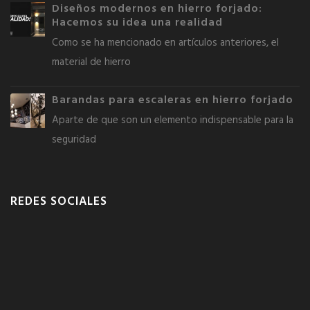
Diseños modernos en hierro forjado:
Hacemos su idea una realidad
Como se ha mencionado en artículos anteriores, el
material de hierro
Barandas para escaleras en hierro forjado
Aparte de que son un elemento indispensable para la
seguridad
REDES SOCIALES