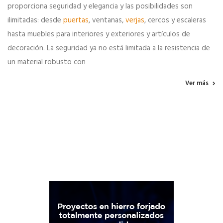
proporciona seguridad y elegancia y las posibilidades son
ilimitadas: desde
puertas
, ventanas,
verjas
, cercos y escaleras
hasta muebles para interiores y exteriores y artículos de
decoración. La seguridad ya no está limitada a la resistencia de
un material robusto con
Ver más