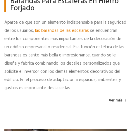
Barandas Para Escaleras En Hierro
Forjado
Aparte de que son un elemento indispensable para la seguridad
de los usuarios,
las barandas de las escalaras
se encuentran
entre los componentes más importantes de la decoración de
un edificio empresarial o residencial. Esa función estética de las
barandas es tanto más bella e impresionante, cuando se le
diseña y fabrica combinando los detalles personalizados que
solicite el inversor con los demás elementos decorativos del
edificio. En el proceso de adaptación a espacios, ambientes y
gustos es importante destacar las
Ver más