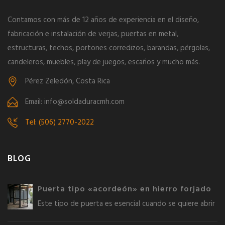
Contamos con más de 12 años de experiencia en el diseño,
fabricación e instalación de verjas, puertas en metal,
estructuras, techos, portones corredizos, barandas, pérgolas,
candeleros, muebles, play de juegos, escaños y mucho más.
Pérez Zeledón, Costa Rica
Email: info@soldaduracmh.com
Tel: (506) 2770-2022
BLOG
Puerta tipo «acordeón» en hierro forjado
Este tipo de puerta es esencial cuando se quiere abrir