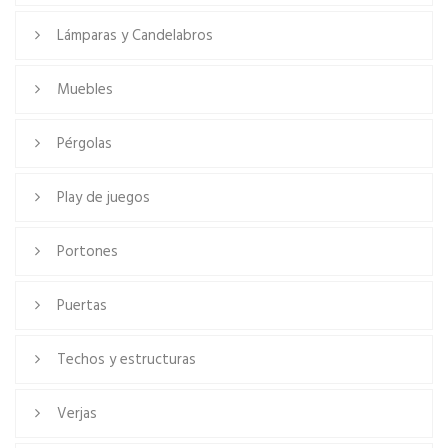
Lámparas y Candelabros
Muebles
Pérgolas
Play de juegos
Portones
Puertas
Techos y estructuras
Verjas