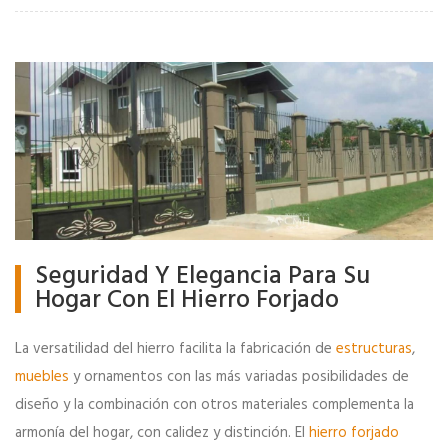
Seguridad Y Elegancia Para Su
Hogar Con El Hierro Forjado
La versatilidad del hierro facilita la fabricación de
estructuras
,
muebles
y ornamentos con las más variadas posibilidades de
diseño y la combinación con otros materiales complementa la
armonía del hogar, con calidez y distinción. El
hierro forjado