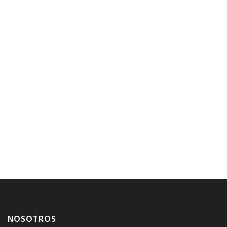
NOSOTROS