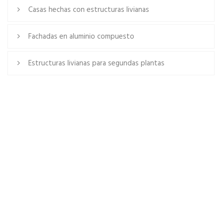
Casas hechas con estructuras livianas
Fachadas en aluminio compuesto
Estructuras livianas para segundas plantas