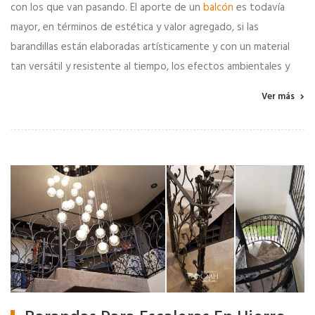
con los que van pasando. El aporte de un
balcón
es todavía
mayor, en términos de estética y valor agregado, si las
barandillas están elaboradas artísticamente y con un material
tan versátil y resistente al tiempo, los efectos ambientales y
Ver más